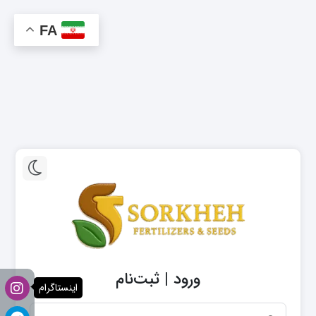
FA
ورود | ثبت‌نام
اینستاگرام