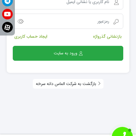
بازنشانی گذرواژه
ایجاد حساب کاربری
ورود به سایت
بازگشت به شرکت الماس دانه سرخه