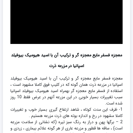
معجزه فسفر مایع معجزه گر و ترکیب آن با اسید هیومیک بیوفیلد
اسپانیا در مزرعه ذرت
معجزه فسفر مایع معجزه گر و ترکیب آن با اسید هیومیک بیوفیلد
اسپانیا در مزرعه ذرت همان گونه که در کلیپ فوق کاملا مشهود است ،
استفاده از فسفر مایع معجزه گر بهمراه اسید هیومیک بیوفیلد اسپانیا
سبب تغییرات بسیار خوبی در این مزرعه آنهم در عرض فقط 10 روز
شده است.
1- ظرف این مدت کوتاه ، شاهد ارتفاع گیری بسیار خوب و تغییرات
کاملا مشهود در رخ و اندازه بوته های ذرت مزرعه هستیم .
2 – برگها پهن و دراز به رنگ سبز تیره (که نشانی از سلامت مزرعه
است) ، ساقه ها قطور و مزرعه عاری از هر گونه علائم بیماری ، زردی و