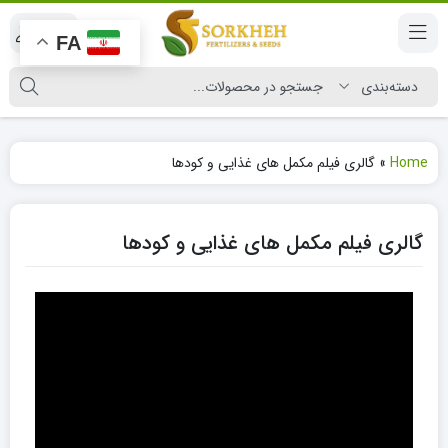
|
FA
Home
»
گالری فیلم مکمل های غذایی و کودها
گالری فیلم مکمل های غذایی و کودها