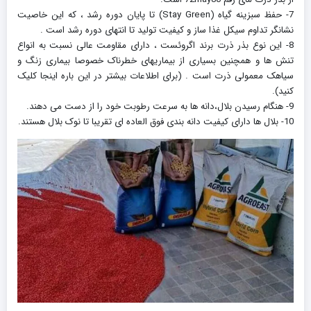
7- حفظ سبزینه گیاه (Stay Green) تا پایان دوره رشد ، که این خاصیت
نشانگر تداوم سیکل غذا ساز و کیفیت تولید تا انتهای دوره رشد است .
8- این نوع بذر ذرت برند اگروئست ، دارای مقاومت عالی نسبت به انواع
تنش ها و همچنین بسیاری از بیماریهای خطرناک خصوصا بیماری زنگ و
سیاهک معمولی ذرت است . (برای اطلاعات بیشتر در این باره اینجا کلیک
کنید).
9- هنگام رسیدن بلال،دانه ها به سرعت رطوبت خود را از دست می دهند.
10- بلال ها دارای کیفیت دانه بندی فوق العاده ای تقریبا تا نوک بلال هستند.