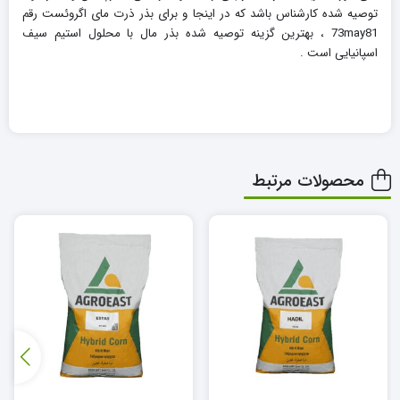
توصیه شده کارشناس باشد که در اینجا و برای بذر ذرت مای اگروئست رقم
73may81 ، بهترین گزینه توصیه شده بذر مال با محلول استیم سیف
اسپانیایی است .
محصولات مرتبط