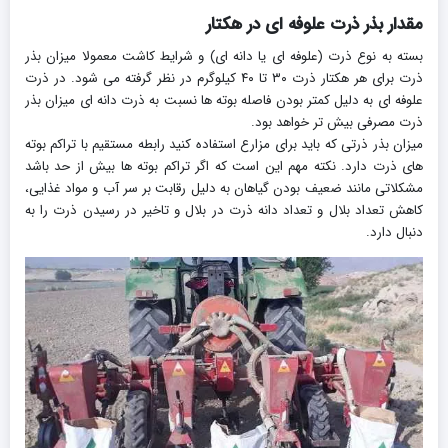
مقدار بذر ذرت علوفه ای در هکتار
بسته به نوع ذرت (علوفه ای یا دانه ای) و شرایط کاشت معمولا میزان بذر
ذرت برای هر هکتار ذرت ۳۰ تا ۴۰ کیلوگرم در نظر گرفته می شود. در ذرت
علوفه ای به دلیل کمتر بودن فاصله بوته ها نسبت به ذرت دانه ای میزان بذر
ذرت مصرفی بیش تر خواهد بود.
میزان بذر ذرتی که باید برای مزارع استفاده کنید رابطه مستقیم با تراکم بوته
های ذرت دارد. نکته مهم این است که اگر تراکم بوته ها بیش از حد باشد
مشکلاتی مانند ضعیف بودن گیاهان به دلیل رقابت بر سر آب و مواد غذایی،
کاهش تعداد بلال و تعداد دانه ذرت در بلال و تاخیر در رسیدن ذرت را به
دنبال دارد.