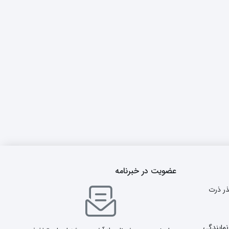
عضویت در خبرنامه
ذر ذرت
نمایندگی