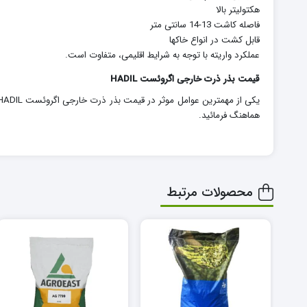
هکتولیتر بالا
فاصله کاشت 13-14 سانتی متر
قابل کشت در انواع خاکها
عملکرد واریته با توجه به شرایط اقلیمی، متفاوت است.
قیمت بذر ذرت خارجی اگروئست HADIL
هماهنگ فرمائید.
محصولات مرتبط