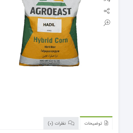
توضیحات
نظرات (0)