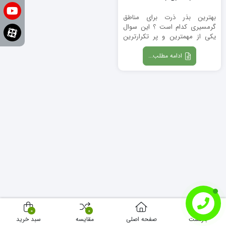
بهترین بذر ذرت برای مناطق
گرمسیری کدام است ؟ این سوال
یکی از مهمترین و پر تکرارترین
سوالاتی است که ...
ادامه مطلب...
0
0
بازگشت
صفحه اصلی
مقایسه
سبد خرید